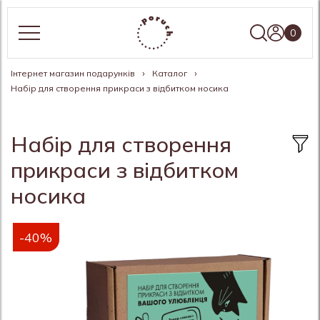
0
Інтернет магазин подарунків
Каталог
Набір для створення прикраси з відбитком носика
Набір для створення
прикраси з відбитком
носика
-40%