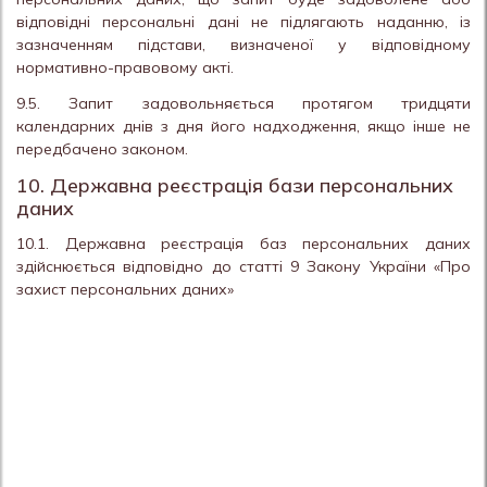
відповідні персональні дані не підлягають наданню, із
зазначенням підстави, визначеної у відповідному
нормативно-правовому акті.
9.5. Запит задовольняється протягом тридцяти
календарних днів з дня його надходження, якщо інше не
передбачено законом.
10. Державна реєстрація бази персональних
даних
10.1. Державна реєстрація баз персональних даних
здійснюється відповідно до статті 9 Закону України «Про
захист персональних даних»