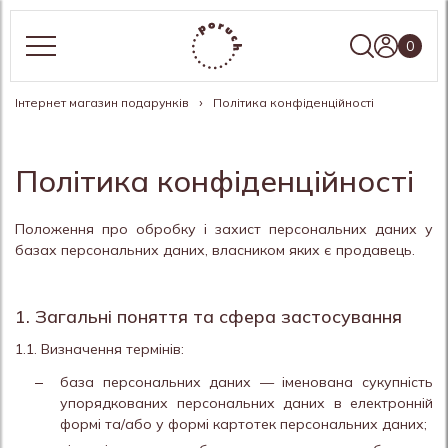
0
Інтернет магазин подарунків
Політика конфіденційності
Політика конфіденційності
Положення про обробку і захист персональних даних у
базах персональних даних, власником яких є продавець.
1. Загальні поняття та сфера застосування
1.1. Визначення термінів:
база персональних даних — іменована сукупність
упорядкованих персональних даних в електронній
формі та/або у формі картотек персональних даних;